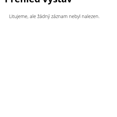
Litujeme, ale žádný záznam nebyl nalezen.