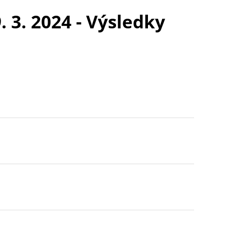
 3. 2024 - Výsledky