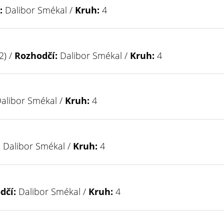
:
Dalibor Smékal /
Kruh:
4
2) /
Rozhodčí:
Dalibor Smékal /
Kruh:
4
alibor Smékal /
Kruh:
4
:
Dalibor Smékal /
Kruh:
4
dčí:
Dalibor Smékal /
Kruh:
4