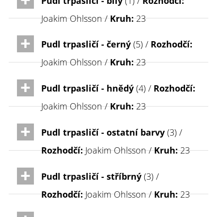
Pudl trpasličí - bílý
(1) /
Rozhodčí:
Joakim Ohlsson /
Kruh:
23
Pudl trpasličí - černý
(5) /
Rozhodčí:
Joakim Ohlsson /
Kruh:
23
Pudl trpasličí - hnědý
(4) /
Rozhodčí:
Joakim Ohlsson /
Kruh:
23
Pudl trpasličí - ostatní barvy
(3) /
Rozhodčí:
Joakim Ohlsson /
Kruh:
23
Pudl trpasličí - stříbrný
(3) /
Rozhodčí:
Joakim Ohlsson /
Kruh:
23