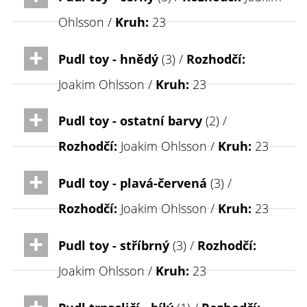
Ohlsson /
Kruh:
23
Pudl toy - hnědý
(3) /
Rozhodčí:
Joakim Ohlsson /
Kruh:
23
Pudl toy - ostatní barvy
(2) /
Rozhodčí:
Joakim Ohlsson /
Kruh:
23
Pudl toy - plavá-červená
(3) /
Rozhodčí:
Joakim Ohlsson /
Kruh:
23
Pudl toy - stříbrný
(3) /
Rozhodčí:
Joakim Ohlsson /
Kruh:
23