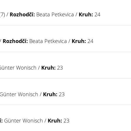
(7) /
Rozhodčí:
Beata Petkevica /
Kruh:
24
 /
Rozhodčí:
Beata Petkevica /
Kruh:
24
ünter Wonisch /
Kruh:
23
Günter Wonisch /
Kruh:
23
:
Günter Wonisch /
Kruh:
23