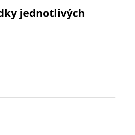
edky jednotlivých