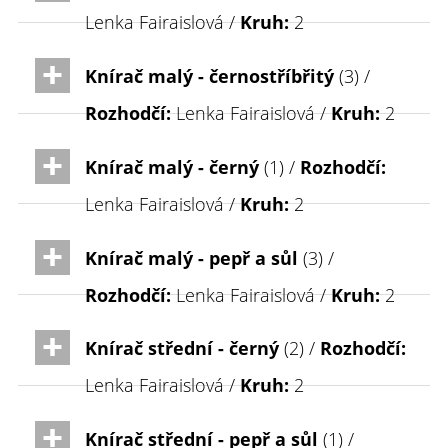
Lenka Fairaislová /
Kruh:
2
Knírač malý - černostříbřitý
(3) /
Rozhodčí:
Lenka Fairaislová /
Kruh:
2
Knírač malý - černý
(1) /
Rozhodčí:
Lenka Fairaislová /
Kruh:
2
Knírač malý - pepř a sůl
(3) /
Rozhodčí:
Lenka Fairaislová /
Kruh:
2
Knírač střední - černý
(2) /
Rozhodčí:
Lenka Fairaislová /
Kruh:
2
Knírač střední - pepř a sůl
(1) /