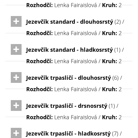
Rozhodčí:
Lenka Fairaislová /
Kruh:
2
Jezevčík standard - dlouhosrstý
(2) /
Rozhodčí:
Lenka Fairaislová /
Kruh:
2
Jezevčík standard - hladkosrstý
(1) /
Rozhodčí:
Lenka Fairaislová /
Kruh:
2
Jezevčík trpasličí - dlouhosrstý
(6) /
Rozhodčí:
Lenka Fairaislová /
Kruh:
2
Jezevčík trpasličí - drsnosrstý
(1) /
Rozhodčí:
Lenka Fairaislová /
Kruh:
2
Jezevčík trpasličí - hladkosrstý
(7) /