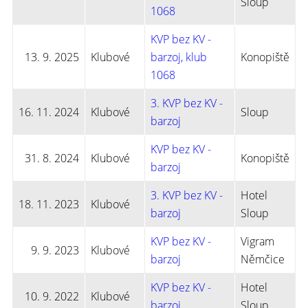
Sloup
1068
KVP bez KV -
13. 9. 2025
Klubové
barzoj, klub
Konopiště
1068
3. KVP bez KV -
16. 11. 2024
Klubové
Sloup
barzoj
KVP bez KV -
31. 8. 2024
Klubové
Konopiště
barzoj
3. KVP bez KV -
Hotel
18. 11. 2023
Klubové
barzoj
Sloup
KVP bez KV -
Vigram
9. 9. 2023
Klubové
barzoj
Němčice
KVP bez KV -
Hotel
10. 9. 2022
Klubové
barzoj
Sloup