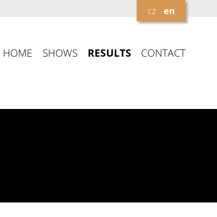
cz
en
HOME
SHOWS
RESULTS
CONTACT