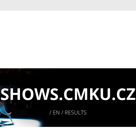
SHOWS.
CMKU.CZ
/ EN / RESULTS