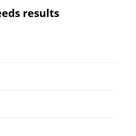
eeds results