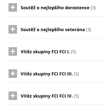
Soutěž o nejlepšího dorostence
(3)
Soutěž o nejlepšího veterána
(3)
Vítěz skupiny FCI FCI I.
(5)
Vítěz skupiny FCI FCI III.
(5)
Vítěz skupiny FCI FCI IV.
(5)