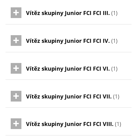
Vítěz skupiny Junior FCI FCI III.
(1)
Vítěz skupiny Junior FCI FCI IV.
(1)
Vítěz skupiny Junior FCI FCI VI.
(1)
Vítěz skupiny Junior FCI FCI VII.
(1)
Vítěz skupiny Junior FCI FCI VIII.
(1)