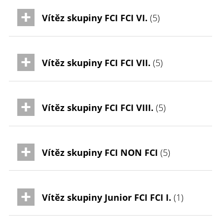
Vítěz skupiny FCI FCI VI.
(5)
Vítěz skupiny FCI FCI VII.
(5)
Vítěz skupiny FCI FCI VIII.
(5)
Vítěz skupiny FCI NON FCI
(5)
Vítěz skupiny Junior FCI FCI I.
(1)