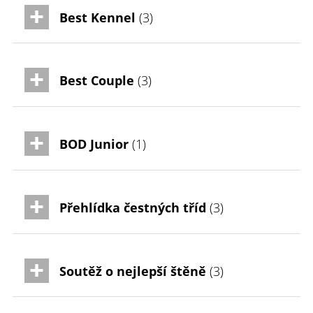
Best Kennel
(3)
Best Couple
(3)
BOD Junior
(1)
Přehlídka čestných tříd
(3)
Soutěž o nejlepší štěně
(3)