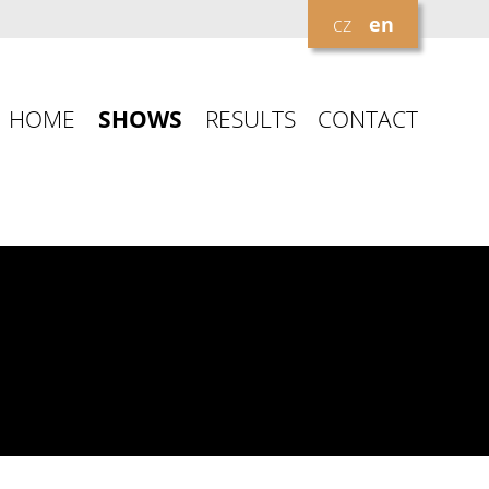
cz
en
HOME
SHOWS
RESULTS
CONTACT