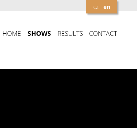
cz
en
HOME
SHOWS
RESULTS
CONTACT