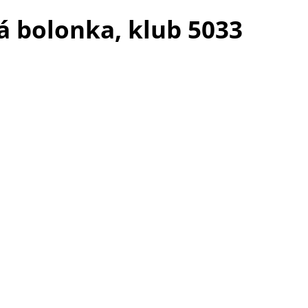
á bolonka, klub 5033