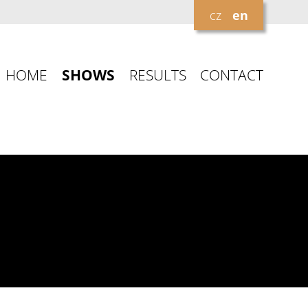
cz
en
HOME
SHOWS
RESULTS
CONTACT