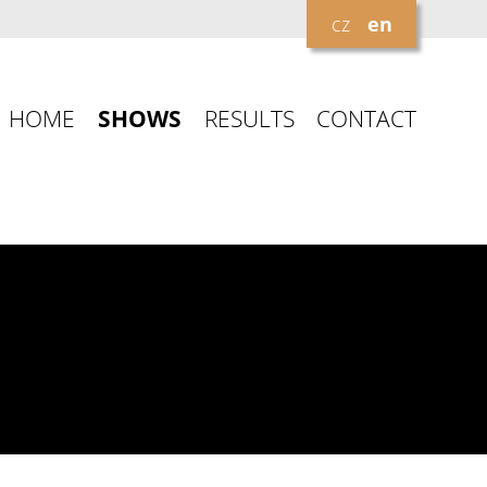
cz
en
HOME
SHOWS
RESULTS
CONTACT