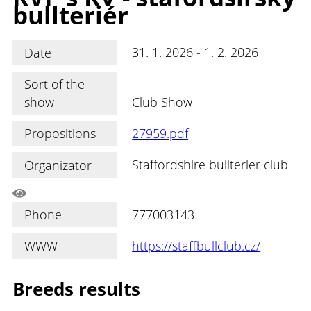
bullteriér
Date
31. 1. 2026 - 1. 2. 2026
Sort of the
show
Club Show
Propositions
27959.pdf
Organizator
Staffordshire bullterier club
Phone
777003143
WWW
https://staffbullclub.cz/
Breeds results