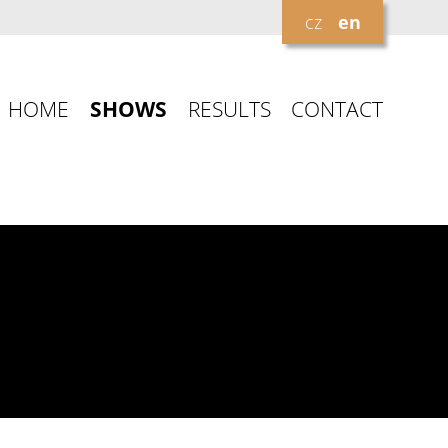
cz
en
HOME
SHOWS
RESULTS
CONTACT