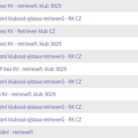
ez KV - retrieveři, klub 3029
tní klubová výstava retrieverů - RK CZ
ez KV - Retriever klub CZ
ez KV - retrieveři, klub 3029
tní klubová výstava retrieverů - RK CZ
P bez KV - retrieveři, klub 3029
tní klubová výstava retrieverů - RK CZ
 KV - retrieveři, klub 3029
tní klubová výstava retrieverů - RK CZ
tní klubová výstava retrieverů - RK CZ
ální - retrieveři