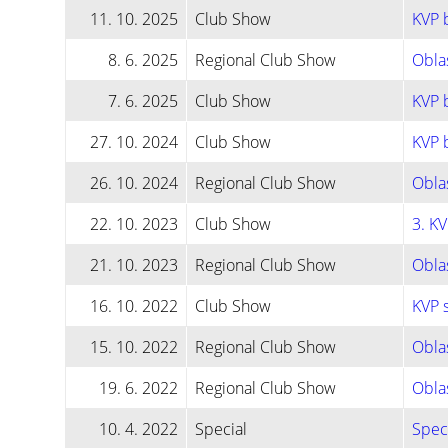
11. 10. 2025
Club Show
KVP b
8. 6. 2025
Regional Club Show
Oblas
7. 6. 2025
Club Show
KVP b
27. 10. 2024
Club Show
KVP b
26. 10. 2024
Regional Club Show
Oblas
22. 10. 2023
Club Show
3. KV
21. 10. 2023
Regional Club Show
Oblas
16. 10. 2022
Club Show
KVP s
15. 10. 2022
Regional Club Show
Oblas
19. 6. 2022
Regional Club Show
Oblas
10. 4. 2022
Special
Speci