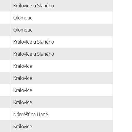
Královice u Slaného
Olomouc
Olomouc
Královice u Slaného
Královice u Slaného
Královice
Královice
Královice
Královice
Náměšť na Hané
Královice