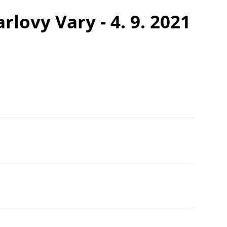
lovy Vary - 4. 9. 2021