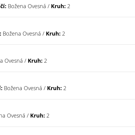
čí:
Božena Ovesná /
Kruh:
2
:
Božena Ovesná /
Kruh:
2
a Ovesná /
Kruh:
2
:
Božena Ovesná /
Kruh:
2
na Ovesná /
Kruh:
2