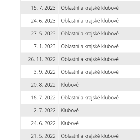
15. 7. 2023
Oblastní a krajské klubové
24. 6. 2023
Oblastní a krajské klubové
27. 5. 2023
Oblastní a krajské klubové
7. 1. 2023
Oblastní a krajské klubové
26. 11. 2022
Oblastní a krajské klubové
3. 9. 2022
Oblastní a krajské klubové
20. 8. 2022
Klubové
16. 7. 2022
Oblastní a krajské klubové
2. 7. 2022
Klubové
24. 6. 2022
Klubové
21. 5. 2022
Oblastní a krajské klubové