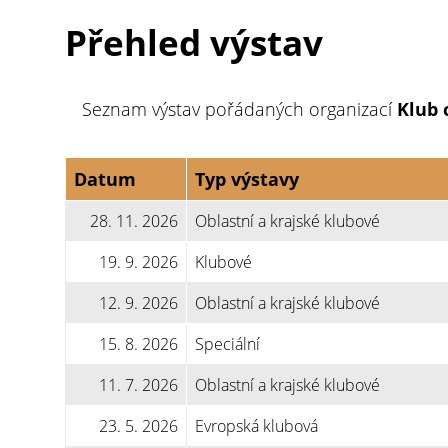
Přehled výstav
Seznam výstav pořádaných organizací
Klub 
Datum
Typ výstavy
28. 11. 2026
Oblastní a krajské klubové
19. 9. 2026
Klubové
12. 9. 2026
Oblastní a krajské klubové
15. 8. 2026
Speciální
11. 7. 2026
Oblastní a krajské klubové
23. 5. 2026
Evropská klubová