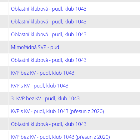
Oblastní klubová - pudl, klub 1043
Oblastní klubová - pudl, klub 1043
Oblastní klubová - pudl, klub 1043
Mimořádná SVP - pudl
Oblastní klubová - pudl, klub 1043
KVP bez KV - pudl, klub 1043
KVP s KV - pudl, klub 1043
3. KVP bez KV - pudl, klub 1043
KVP s KV - pudl, klub 1043 (přesun z 2020)
Oblastní klubová - pudl, klub 1043
KVP bez KV - pudl, klub 1043 (přesun z 2020)