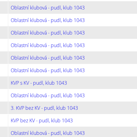
Oblastní klubová - pudl, klub 1043
Oblastní klubová - pudl, klub 1043
Oblastní klubová - pudl, klub 1043
Oblastní klubová - pudl, klub 1043
Oblastní klubová - pudl, klub 1043
Oblastní klubová - pudl, klub 1043
KVP s KV - pudl, klub 1043
Oblastní klubová - pudl, klub 1043
3. KVP bez KV - pudl, klub 1043
KVP bez KV - pudl, klub 1043
Oblastní klubová - pudl, klub 1043