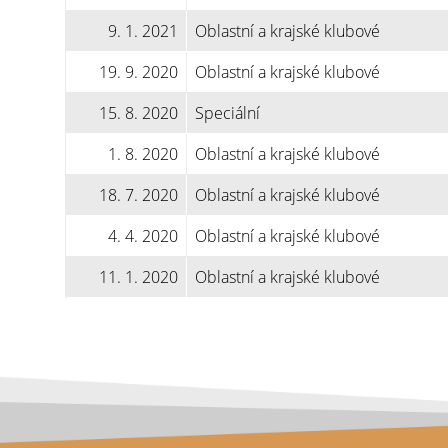
9. 1. 2021
Oblastní a krajské klubové
19. 9. 2020
Oblastní a krajské klubové
15. 8. 2020
Speciální
1. 8. 2020
Oblastní a krajské klubové
18. 7. 2020
Oblastní a krajské klubové
4. 4. 2020
Oblastní a krajské klubové
11. 1. 2020
Oblastní a krajské klubové