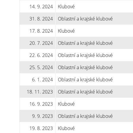
14. 9. 2024
Klubové
31. 8. 2024
Oblastní a krajské klubové
17. 8. 2024
Klubové
20. 7. 2024
Oblastní a krajské klubové
22. 6. 2024
Oblastní a krajské klubové
25. 5. 2024
Oblastní a krajské klubové
6. 1. 2024
Oblastní a krajské klubové
18. 11. 2023
Oblastní a krajské klubové
16. 9. 2023
Klubové
9. 9. 2023
Oblastní a krajské klubové
19. 8. 2023
Klubové