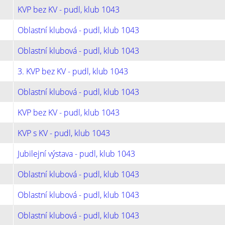
KVP bez KV - pudl, klub 1043
Oblastní klubová - pudl, klub 1043
Oblastní klubová - pudl, klub 1043
3. KVP bez KV - pudl, klub 1043
Oblastní klubová - pudl, klub 1043
KVP bez KV - pudl, klub 1043
KVP s KV - pudl, klub 1043
Jubilejní výstava - pudl, klub 1043
Oblastní klubová - pudl, klub 1043
Oblastní klubová - pudl, klub 1043
Oblastní klubová - pudl, klub 1043