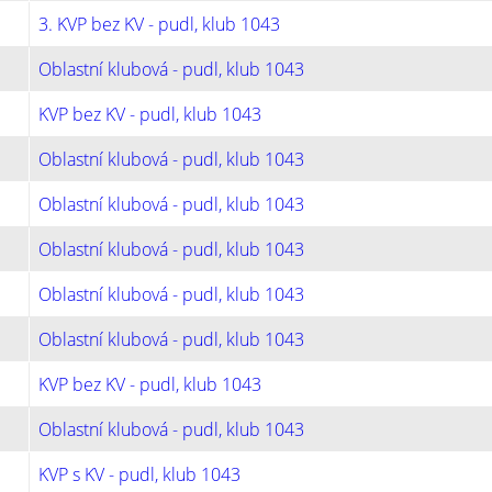
3. KVP bez KV - pudl, klub 1043
Oblastní klubová - pudl, klub 1043
KVP bez KV - pudl, klub 1043
Oblastní klubová - pudl, klub 1043
Oblastní klubová - pudl, klub 1043
Oblastní klubová - pudl, klub 1043
Oblastní klubová - pudl, klub 1043
Oblastní klubová - pudl, klub 1043
KVP bez KV - pudl, klub 1043
Oblastní klubová - pudl, klub 1043
KVP s KV - pudl, klub 1043