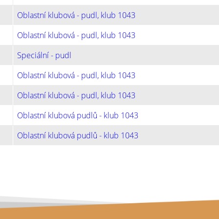
Oblastní klubová - pudl, klub 1043
Oblastní klubová - pudl, klub 1043
Speciální - pudl
Oblastní klubová - pudl, klub 1043
Oblastní klubová - pudl, klub 1043
Oblastní klubová pudlů - klub 1043
Oblastní klubová pudlů - klub 1043