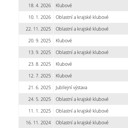
18. 4. 2026
Klubové
10. 1. 2026
Oblastní a krajské klubové
22. 11. 2025
Oblastní a krajské klubové
20. 9. 2025
Klubové
13. 9. 2025
Oblastní a krajské klubové
23. 8. 2025
Klubové
12. 7. 2025
Klubové
21. 6. 2025
Jubilejní výstava
24. 5. 2025
Oblastní a krajské klubové
11. 1. 2025
Oblastní a krajské klubové
16. 11. 2024
Oblastní a krajské klubové