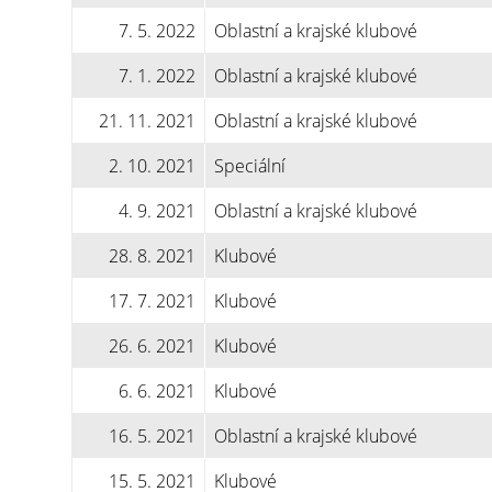
7. 5. 2022
Oblastní a krajské klubové
7. 1. 2022
Oblastní a krajské klubové
21. 11. 2021
Oblastní a krajské klubové
2. 10. 2021
Speciální
4. 9. 2021
Oblastní a krajské klubové
28. 8. 2021
Klubové
17. 7. 2021
Klubové
26. 6. 2021
Klubové
6. 6. 2021
Klubové
16. 5. 2021
Oblastní a krajské klubové
15. 5. 2021
Klubové