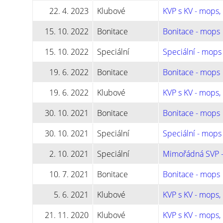
22. 4. 2023
Klubové
KVP s KV - mops,
15. 10. 2022
Bonitace
Bonitace - mops
15. 10. 2022
Speciální
Speciální - mops
19. 6. 2022
Bonitace
Bonitace - mops
19. 6. 2022
Klubové
KVP s KV - mops,
30. 10. 2021
Bonitace
Bonitace - mops
30. 10. 2021
Speciální
Speciální - mops
2. 10. 2021
Speciální
Mimořádná SVP 
10. 7. 2021
Bonitace
Bonitace - mops
5. 6. 2021
Klubové
KVP s KV - mops,
21. 11. 2020
Klubové
KVP s KV - mops,