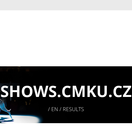
SHOWS.
CMKU.CZ
/ EN / RESULTS