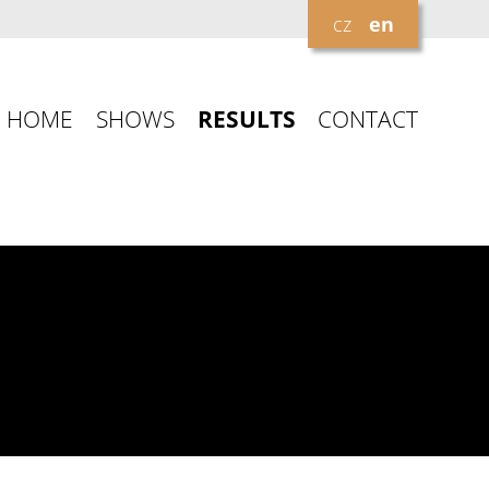
cz
en
HOME
SHOWS
RESULTS
CONTACT