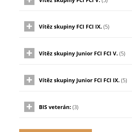
Vítěz skupiny FCI FCI IX.
(5)
Vítěz skupiny Junior FCI FCI V.
(5)
Vítěz skupiny Junior FCI FCI IX.
(5)
BIS veterán:
(3)