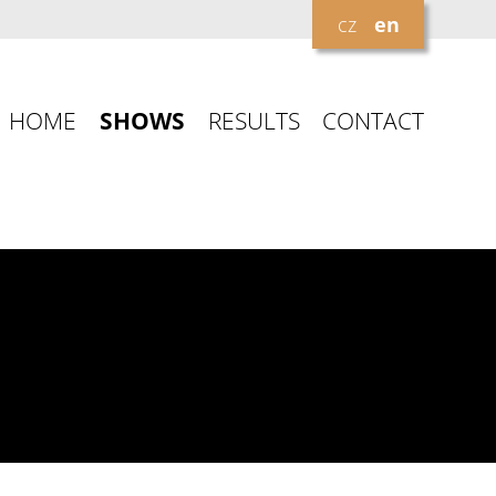
cz
en
HOME
SHOWS
RESULTS
CONTACT